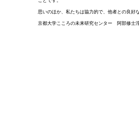
ことです。
思いのほか、私たちは協力的で、他者との良好
京都大学こころの未来研究センター 阿部修士