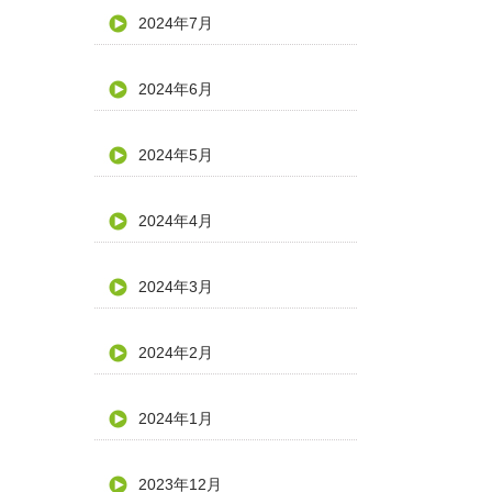
2024年7月
2024年6月
2024年5月
2024年4月
2024年3月
2024年2月
2024年1月
2023年12月