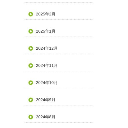
2025年2月
2025年1月
2024年12月
2024年11月
2024年10月
2024年9月
2024年8月