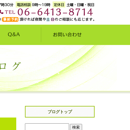
ブログトップ