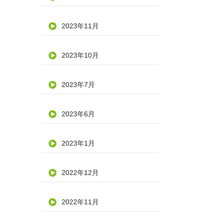
2023年11月
2023年10月
2023年7月
2023年6月
2023年1月
2022年12月
2022年11月