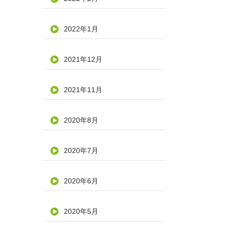
2022年1月
2021年12月
2021年11月
2020年8月
2020年7月
2020年6月
2020年5月