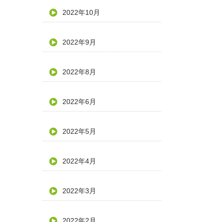
2022年10月
2022年9月
2022年8月
2022年6月
2022年5月
2022年4月
2022年3月
2022年2月