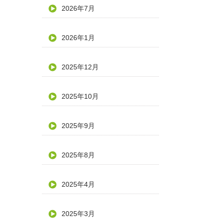
2026年7月
2026年1月
2025年12月
2025年10月
2025年9月
2025年8月
2025年4月
2025年3月