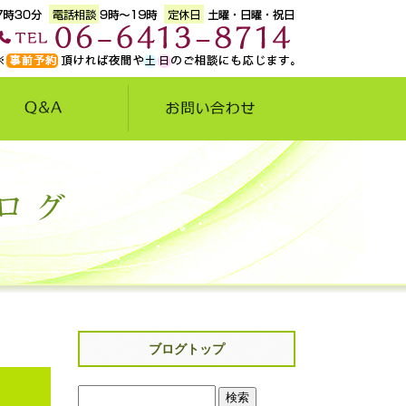
ブログトップ