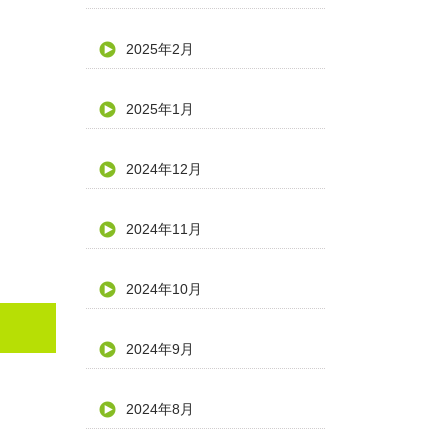
2025年2月
2025年1月
2024年12月
2024年11月
2024年10月
2024年9月
2024年8月