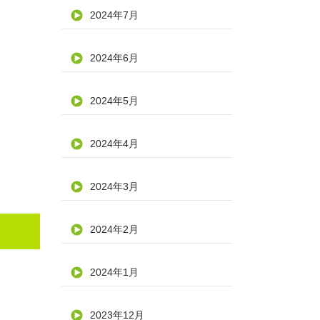
2024年7月
2024年6月
2024年5月
2024年4月
2024年3月
2024年2月
2024年1月
2023年12月