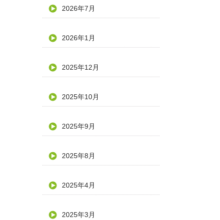
2026年7月
2026年1月
2025年12月
2025年10月
2025年9月
2025年8月
2025年4月
2025年3月