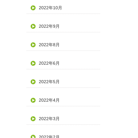
2022年10月
2022年9月
2022年8月
2022年6月
2022年5月
2022年4月
2022年3月
2022年2月