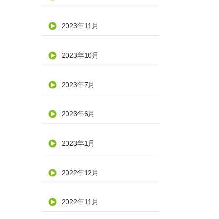
2023年11月
2023年10月
2023年7月
2023年6月
2023年1月
2022年12月
2022年11月