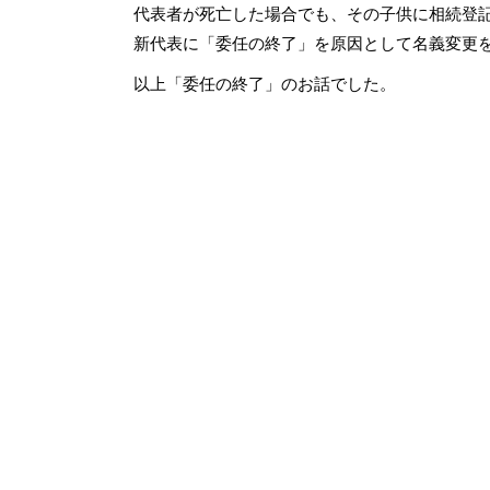
代表者が死亡した場合でも、その子供に相続登
新代表に「委任の終了」を原因として名義変更
以上「委任の終了」のお話でした。