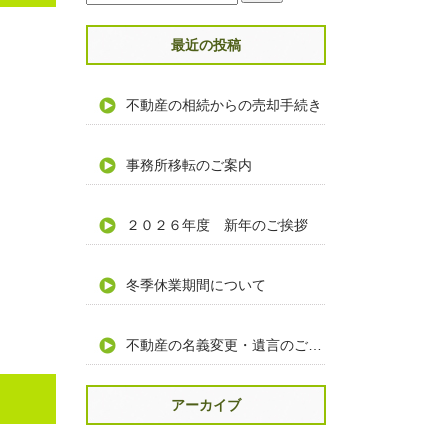
最近の投稿
不動産の相続からの売却手続き
事務所移転のご案内
２０２６年度 新年のご挨拶
冬季休業期間について
不動産の名義変更・遺言のご相談
アーカイブ