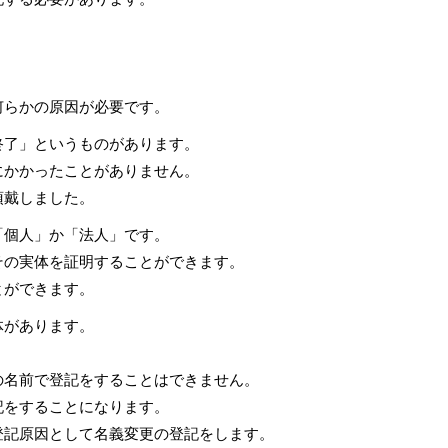
何らかの原因が必要です。
終了」というものがあります。
にかかったことがありません。
頂戴しました。
「個人」か「法人」です。
その実体を証明することができます。
とができます。
体があります。
。
の名前で登記をすることはできません。
記をすることになります。
登記原因として名義変更の登記をします。