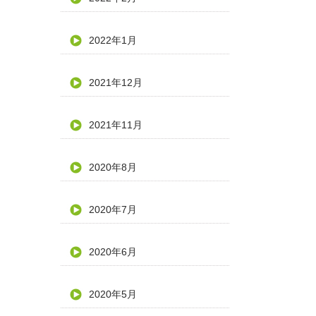
2022年1月
2021年12月
2021年11月
2020年8月
2020年7月
2020年6月
2020年5月