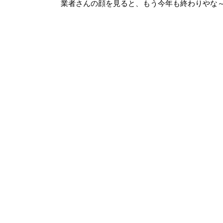
業者さんの顔を見ると、もう今年も終わりやな