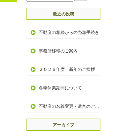
最近の投稿
不動産の相続からの売却手続き
事務所移転のご案内
２０２６年度 新年のご挨拶
冬季休業期間について
不動産の名義変更・遺言のご相談
アーカイブ