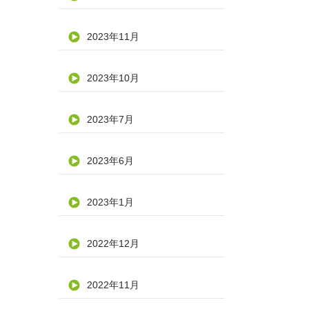
2023年11月
2023年10月
2023年7月
2023年6月
2023年1月
2022年12月
2022年11月