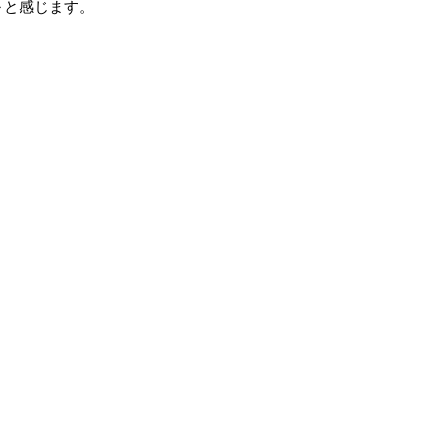
～と感じます。