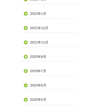
2022年1月
2021年12月
2021年11月
2020年8月
2020年7月
2020年6月
2020年5月