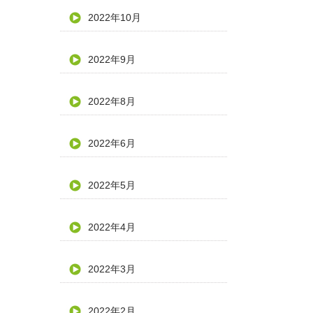
2022年10月
2022年9月
2022年8月
2022年6月
2022年5月
2022年4月
2022年3月
2022年2月