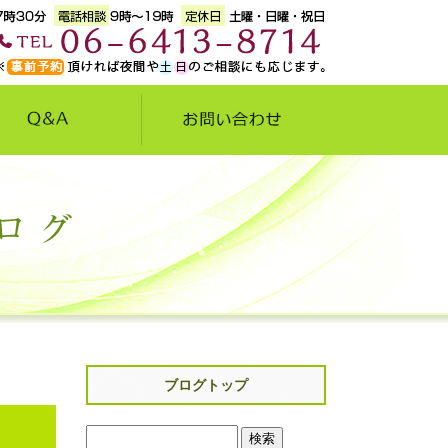
ブログトップ