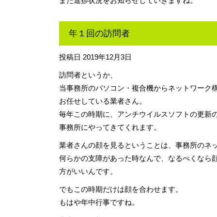
また進捗状況をお知らせしていきますね。
年１回の訪問者
投稿日
2019年12月3日
訪問者というか、
当事務所のパソコン・複合機からネットワーク
お任せしている業者さん。
毎年この時期に、アンチウイルスソフトの更新
事務所にやってきてくれます。
業者さんの顔を見るということは、事務所のネ
何らかの支障があった時なんで、なるべくなら
方がいいんです。
でもこの時期だけは顔を合わせます。
もはや年中行事ですね。