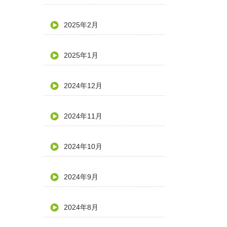
2025年2月
2025年1月
2024年12月
2024年11月
2024年10月
2024年9月
2024年8月