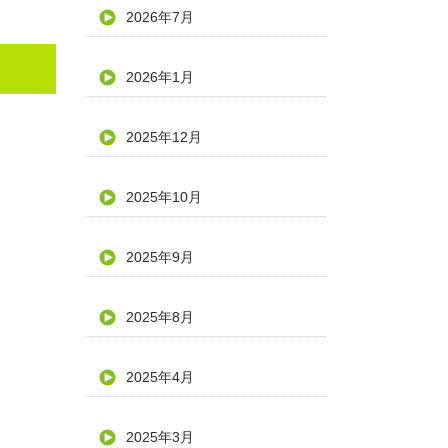
2026年7月
2026年1月
2025年12月
2025年10月
2025年9月
2025年8月
2025年4月
2025年3月