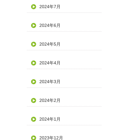
2024年7月
2024年6月
2024年5月
2024年4月
2024年3月
2024年2月
2024年1月
2023年12月