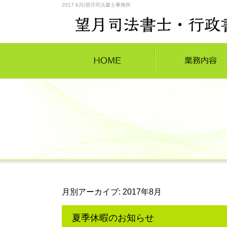
2017 8月|望月司法書士事務所
月別アーカイブ:
2017年8月
夏季休暇のお知らせ