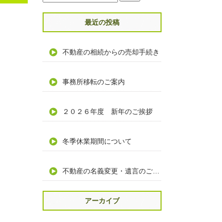
最近の投稿
不動産の相続からの売却手続き
事務所移転のご案内
２０２６年度 新年のご挨拶
冬季休業期間について
不動産の名義変更・遺言のご相談
アーカイブ