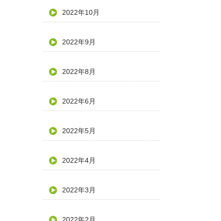
2022年10月
2022年9月
2022年8月
2022年6月
2022年5月
2022年4月
2022年3月
2022年2月