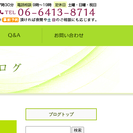
ブログトップ