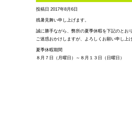
投稿日
2017年8月6日
残暑見舞い申し上げます。
誠に勝手ながら、弊所の夏季休暇を下記のとお
ご迷惑おかけしますが、よろしくお願い申し上
夏季休暇期間
８月７日（月曜日）～８月１３日（日曜日）