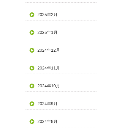
2025年2月
2025年1月
2024年12月
2024年11月
2024年10月
2024年9月
2024年8月