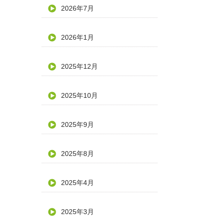
2026年7月
2026年1月
2025年12月
2025年10月
2025年9月
2025年8月
2025年4月
2025年3月