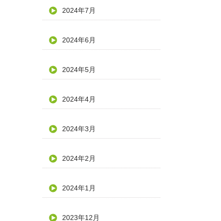
2024年7月
2024年6月
2024年5月
2024年4月
2024年3月
2024年2月
2024年1月
2023年12月