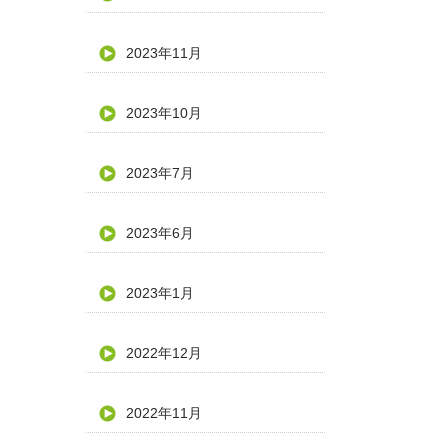
2023年11月
2023年10月
2023年7月
2023年6月
2023年1月
2022年12月
2022年11月