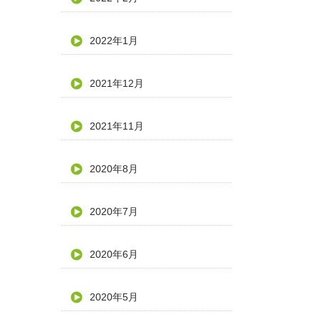
2022年1月
2021年12月
2021年11月
2020年8月
2020年7月
2020年6月
2020年5月