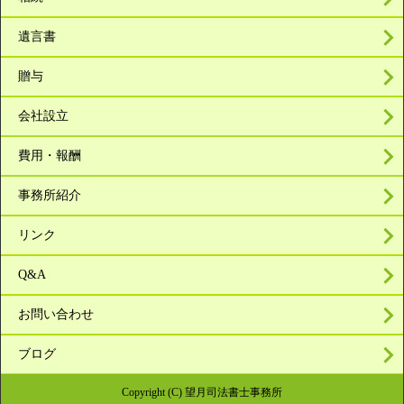
遺言書
贈与
会社設立
費用・報酬
事務所紹介
リンク
Q&A
お問い合わせ
ブログ
Copyright (C) 望月司法書士事務所