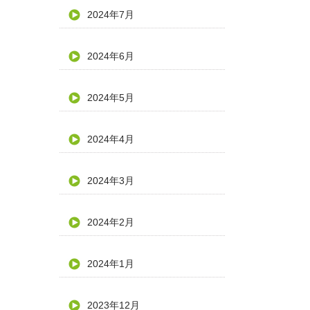
2024年7月
2024年6月
2024年5月
2024年4月
2024年3月
2024年2月
2024年1月
2023年12月