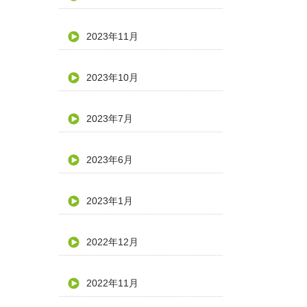
2023年11月
2023年10月
2023年7月
2023年6月
2023年1月
2022年12月
2022年11月