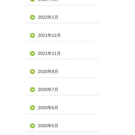
2022年1月
2021年12月
2021年11月
2020年8月
2020年7月
2020年6月
2020年5月