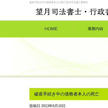
破産手続き中の債務者本人の死亡|望月司法書士事務所
破産手続き中の債務者本人の死亡
投稿日
2013年6月10日