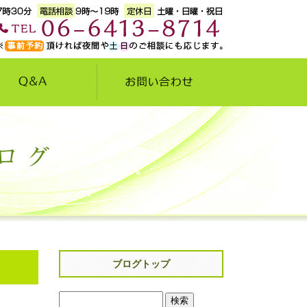
ブログトップ