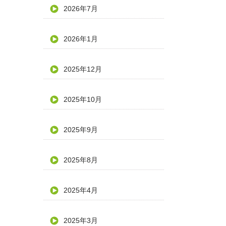
2026年7月
2026年1月
2025年12月
2025年10月
2025年9月
2025年8月
2025年4月
2025年3月