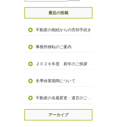
最近の投稿
不動産の相続からの売却手続き
事務所移転のご案内
２０２６年度 新年のご挨拶
冬季休業期間について
不動産の名義変更・遺言のご相談
アーカイブ