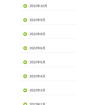
2022年10月
2022年9月
2022年8月
2022年6月
2022年5月
2022年4月
2022年3月
2022年2月