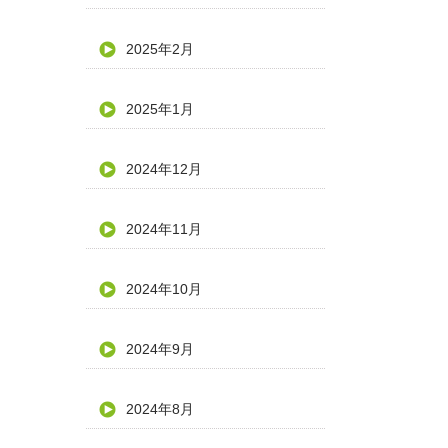
2025年2月
2025年1月
2024年12月
2024年11月
2024年10月
2024年9月
2024年8月