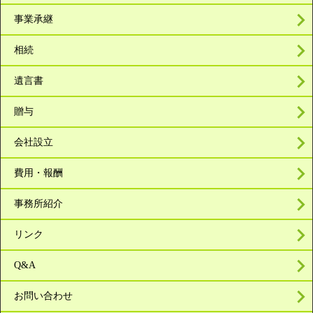
事業承継
相続
遺言書
贈与
会社設立
費用・報酬
事務所紹介
リンク
Q&A
お問い合わせ