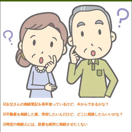
☑お父さんの相続登記を長年放っているけど、今からできるかな？
☑不動産を相続した後、売却したいんだけど、どこに相談したらいいかな？
☑特定の相続人には、財産を絶対に相続させたくない