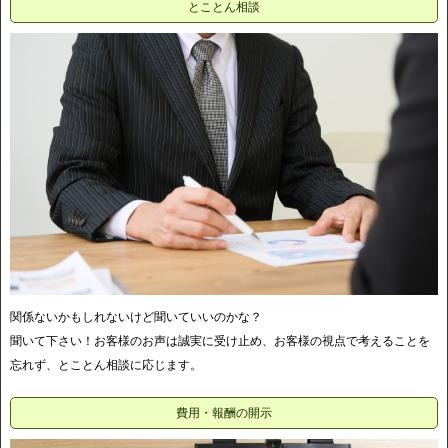
とことん相談
関係ないかもしれないけど聞いていいのかな？
聞いて下さい！お客様のお声は誠実に受け止め、お客様の視点で考えることを
忘れず、とことん相談に応じます。
費用・報酬の開示