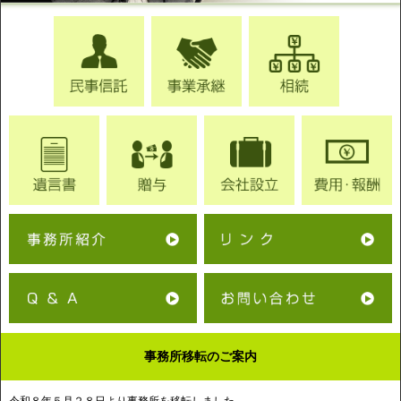
事務所移転のご案内
令和８年５月２８日より事務所を移転しました。