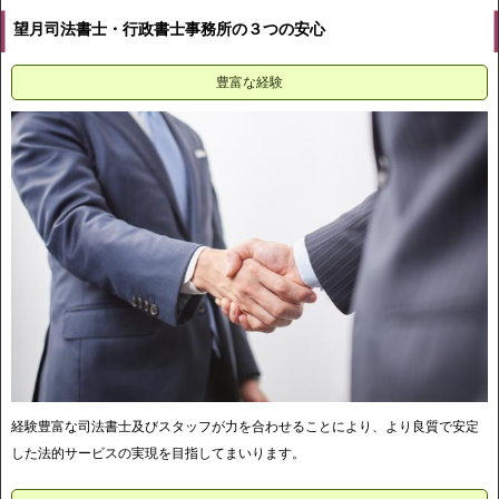
望月司法書士・行政書士事務所の３つの安心
豊富な経験
経験豊富な司法書士及びスタッフが力を合わせることにより、より良質で安定
した法的サービスの実現を目指してまいります。