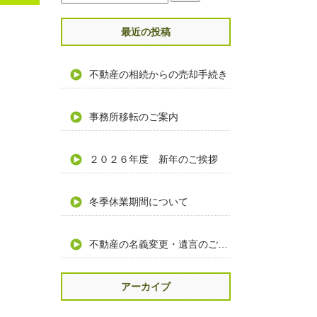
最近の投稿
不動産の相続からの売却手続き
事務所移転のご案内
２０２６年度 新年のご挨拶
冬季休業期間について
不動産の名義変更・遺言のご相談
アーカイブ