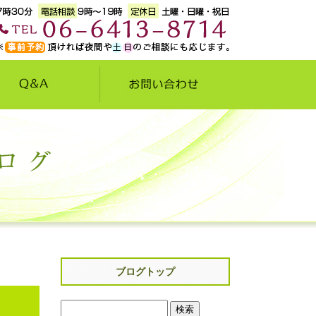
ブログトップ