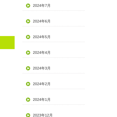
2024年7月
2024年6月
2024年5月
2024年4月
2024年3月
2024年2月
2024年1月
2023年12月