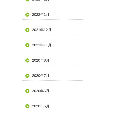
2022年1月
2021年12月
2021年11月
2020年8月
2020年7月
2020年6月
2020年5月