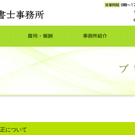
正について