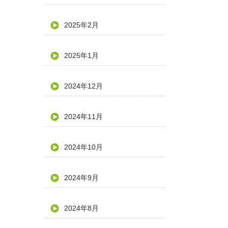
2025年2月
2025年1月
2024年12月
2024年11月
2024年10月
2024年9月
2024年8月