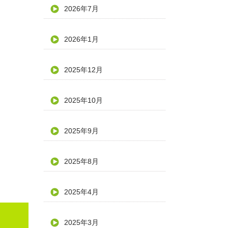
2026年7月
2026年1月
2025年12月
2025年10月
2025年9月
2025年8月
2025年4月
2025年3月