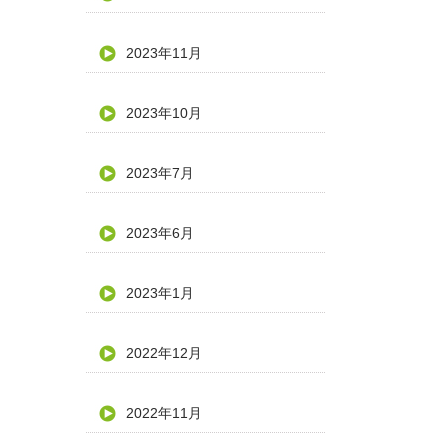
2023年11月
2023年10月
2023年7月
2023年6月
2023年1月
2022年12月
2022年11月