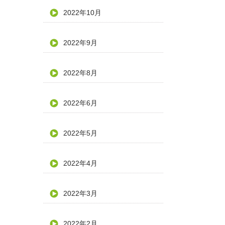
2022年10月
2022年9月
2022年8月
2022年6月
2022年5月
2022年4月
2022年3月
2022年2月