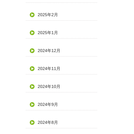
2025年2月
2025年1月
2024年12月
2024年11月
2024年10月
2024年9月
2024年8月