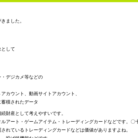
がきました。
象として
ン・デジカメ等などの
Ｓアカウント、動画サイトアカウント、
に蓄積されたデータ
相続財産として考えやすいです。
タルアート・ゲームアイテム・トレーディングカードなどです。〇
買されているトレーディングカードなどは価値がありますよね。