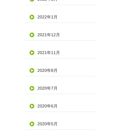
2022年1月
2021年12月
2021年11月
2020年8月
2020年7月
2020年6月
2020年5月