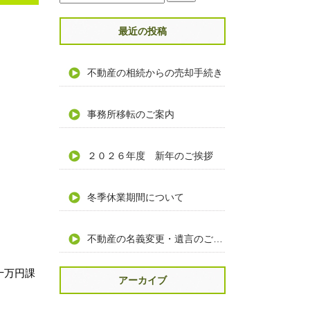
最近の投稿
不動産の相続からの売却手続き
事務所移転のご案内
２０２６年度 新年のご挨拶
冬季休業期間について
不動産の名義変更・遺言のご相談
十万円課
アーカイブ