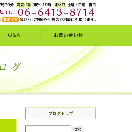
ブログトップ