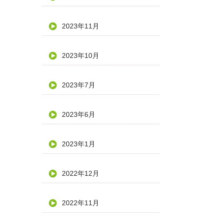
2023年11月
2023年10月
2023年7月
2023年6月
2023年1月
2022年12月
2022年11月