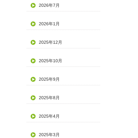
2026年7月
2026年1月
2025年12月
2025年10月
2025年9月
2025年8月
2025年4月
2025年3月