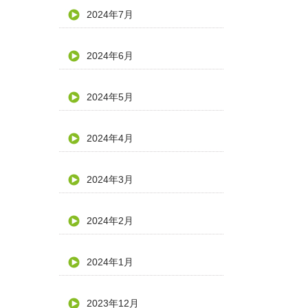
2024年7月
2024年6月
2024年5月
2024年4月
2024年3月
2024年2月
2024年1月
2023年12月