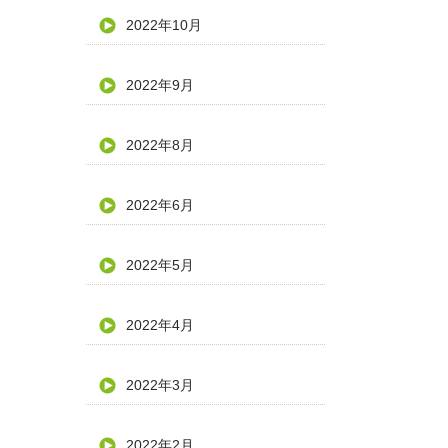
2022年10月
2022年9月
2022年8月
2022年6月
2022年5月
2022年4月
2022年3月
2022年2月