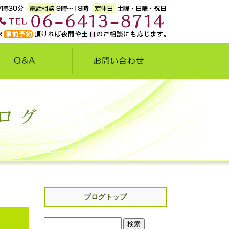
ブログトップ