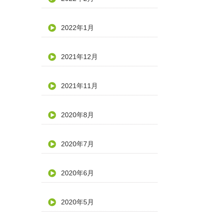
2022年1月
2021年12月
2021年11月
2020年8月
2020年7月
2020年6月
2020年5月