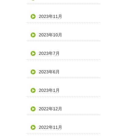
2023年11月
2023年10月
2023年7月
2023年6月
2023年1月
2022年12月
2022年11月