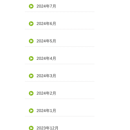
2024年7月
2024年6月
2024年5月
2024年4月
2024年3月
2024年2月
2024年1月
2023年12月