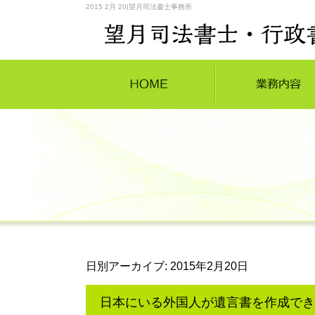
2015 2月 20|望月司法書士事務所
日別アーカイブ:
2015年2月20日
日本にいる外国人が遺言書を作成でき