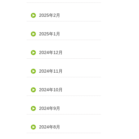
2025年2月
2025年1月
2024年12月
2024年11月
2024年10月
2024年9月
2024年8月