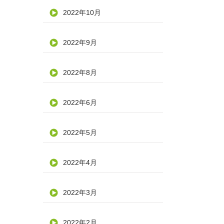
2022年10月
2022年9月
2022年8月
2022年6月
2022年5月
2022年4月
2022年3月
2022年2月