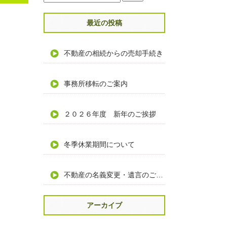
最近の投稿
不動産の相続からの売却手続き
事務所移転のご案内
２０２６年度 新年のご挨拶
冬季休業期間について
不動産の名義変更・遺言のご相談
アーカイブ