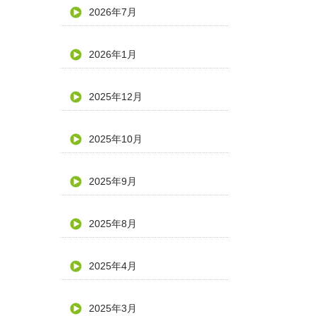
2026年7月
2026年1月
2025年12月
2025年10月
2025年9月
2025年8月
2025年4月
2025年3月