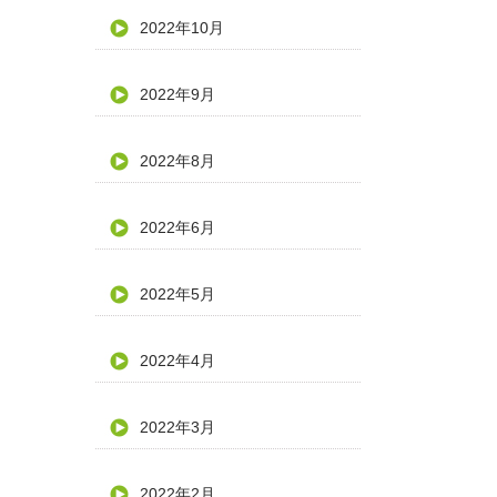
2022年10月
2022年9月
2022年8月
2022年6月
2022年5月
2022年4月
2022年3月
2022年2月