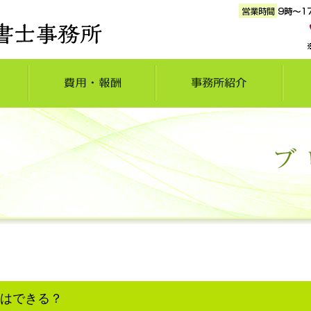
はできる？