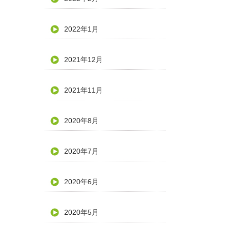
2022年1月
2021年12月
2021年11月
2020年8月
2020年7月
2020年6月
2020年5月