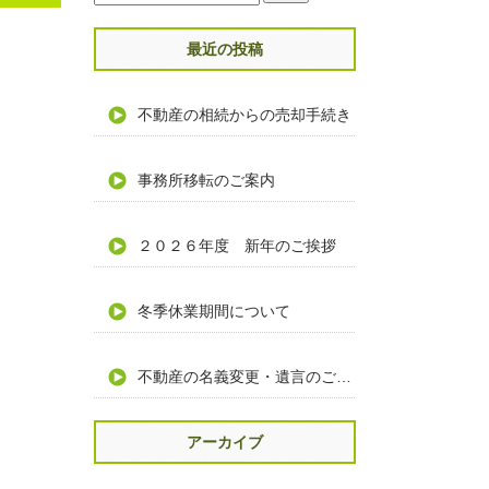
最近の投稿
不動産の相続からの売却手続き
事務所移転のご案内
２０２６年度 新年のご挨拶
冬季休業期間について
不動産の名義変更・遺言のご相談
アーカイブ