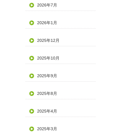
2026年7月
2026年1月
2025年12月
2025年10月
2025年9月
2025年8月
2025年4月
2025年3月