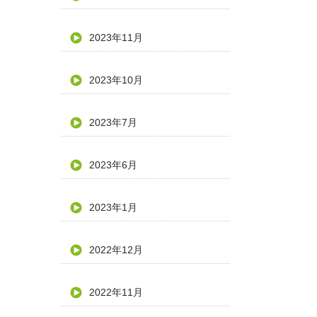
2023年11月
2023年10月
2023年7月
2023年6月
2023年1月
2022年12月
2022年11月