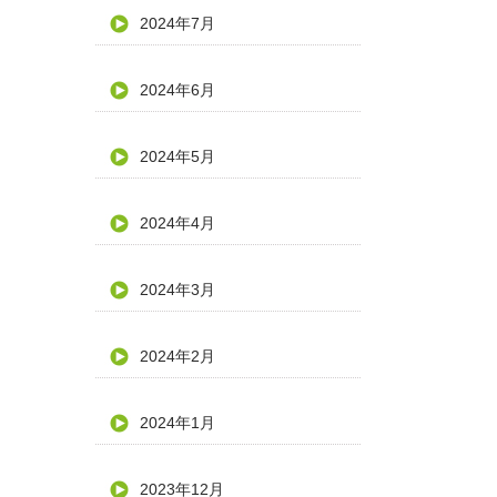
2024年7月
2024年6月
2024年5月
2024年4月
2024年3月
2024年2月
2024年1月
2023年12月