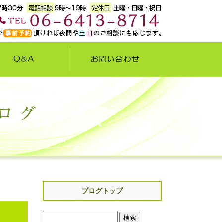
ブログトップ