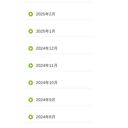
2025年2月
2025年1月
2024年12月
2024年11月
2024年10月
2024年9月
2024年8月