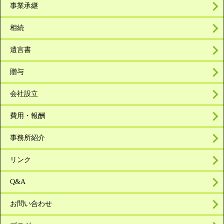
事業承継
相続
遺言書
贈与
会社設立
費用・報酬
事務所紹介
リンク
Q&A
お問い合わせ