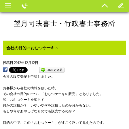
会社の目的～おむつケーキ～
投稿日
2012年12月12日
会社の設立登記を申請しました。
お客様から会社の情報を頂いた時、
その会社の目的の一つに「おむつケーキの販売」とありました。
私、おむつケーキを知らず、
何かの誤植か？ いやいや何を誤植したのか分からない。
もしや何かあやしげなものでも販売するのか？
目的の中で、この「おむつケーキ」がすごく浮いて見えたのです。