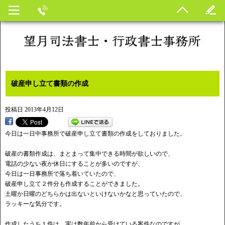
破産申し立て書類の作成
投稿日
2013年4月12日
今日は一日中事務所で破産申し立て書類の作成をしておりました。
破産の書類作成は、まとまって集中できる時間が欲しいので、
電話の少ない夜か休日にすることが多いのですが、
今日は一日事務所で落ち着いていたので、
破産申し立て２件分も作成することができました。
土曜か日曜のどちらかは出ないといけないかなと思っていたので、
ラッキーな気分です。
作成したうち１件は、実は数年前から受けている案件なのですが、