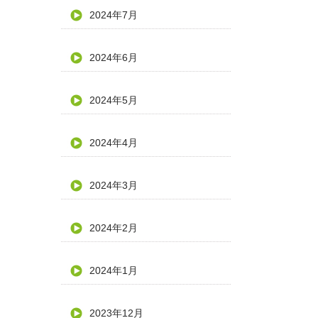
2024年7月
2024年6月
2024年5月
2024年4月
2024年3月
2024年2月
2024年1月
2023年12月