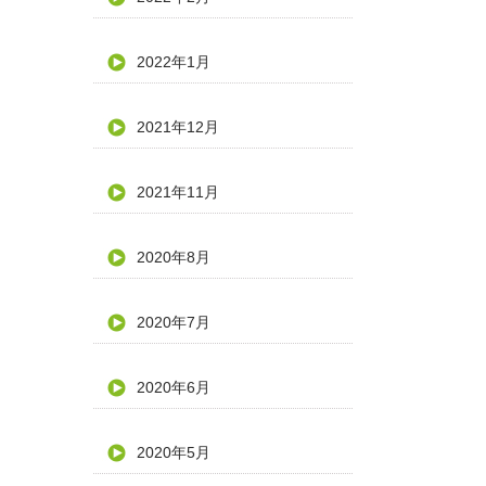
2022年1月
2021年12月
2021年11月
2020年8月
2020年7月
2020年6月
2020年5月