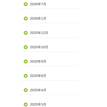
2026年7月
2026年1月
2025年12月
2025年10月
2025年9月
2025年8月
2025年4月
2025年3月