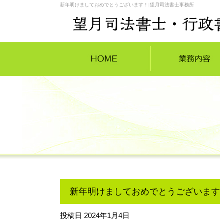
新年明けましておめでとうございます！|望月司法書士事務所
新年明けましておめでとうございます
投稿日
2024年1月4日