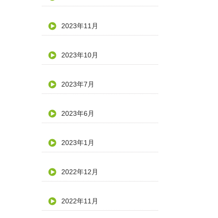
2023年11月
2023年10月
2023年7月
2023年6月
2023年1月
2022年12月
2022年11月