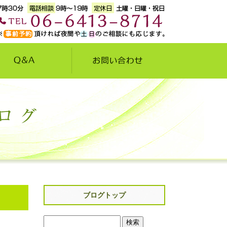
ブログトップ