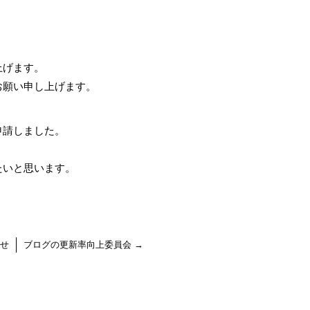
上げます。
お願い申し上げます。
申請しました。
たいと思います。
せ
ブログの更新率向上委員会
→