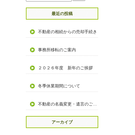
最近の投稿
不動産の相続からの売却手続き
事務所移転のご案内
２０２６年度 新年のご挨拶
冬季休業期間について
不動産の名義変更・遺言のご相談
アーカイブ