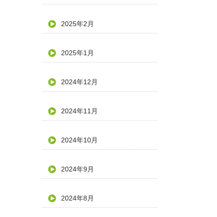
2025年2月
2025年1月
2024年12月
2024年11月
2024年10月
2024年9月
2024年8月