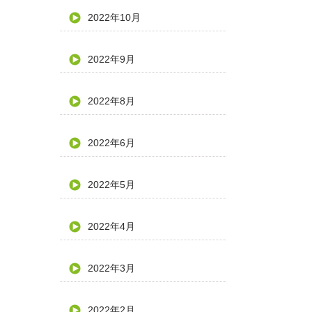
2022年10月
2022年9月
2022年8月
2022年6月
2022年5月
2022年4月
2022年3月
2022年2月