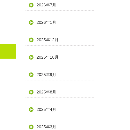
2026年7月
2026年1月
2025年12月
2025年10月
2025年9月
2025年8月
2025年4月
2025年3月