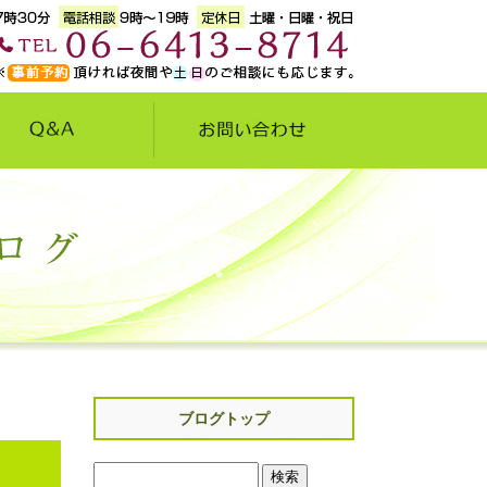
ブログトップ