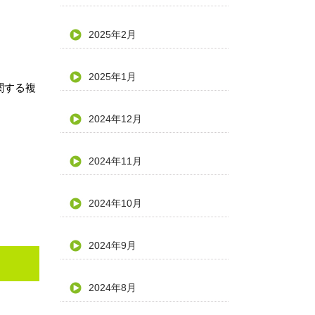
2025年2月
2025年1月
関する複
2024年12月
2024年11月
2024年10月
2024年9月
2024年8月