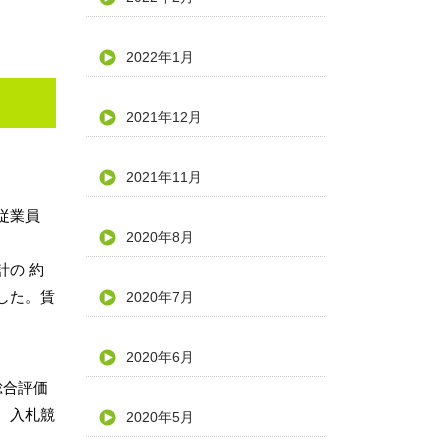
2022年1月
2021年12月
2021年11月
従業員
2020年8月
計の 約
した。賃
2020年7月
2020年6月
総合評価
、入札競
2020年5月