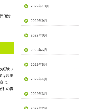
2022年10月
が評価対
2022年9月
2022年8月
2022年6月
2022年5月
や経験３
業は現場
2022年4月
内容は、
ぞれの責
2022年3月
2022年2月