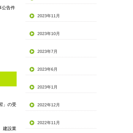
事公告件
2023年11月
2023年10月
2023年7月
2023年6月
2023年1月
習」の受
2022年12月
2022年11月
、建設業