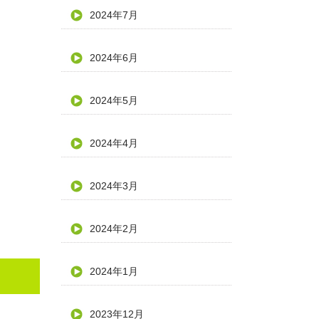
2024年7月
2024年6月
2024年5月
2024年4月
2024年3月
2024年2月
2024年1月
2023年12月