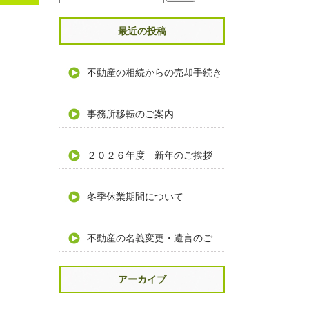
最近の投稿
不動産の相続からの売却手続き
事務所移転のご案内
２０２６年度 新年のご挨拶
冬季休業期間について
不動産の名義変更・遺言のご相談
アーカイブ