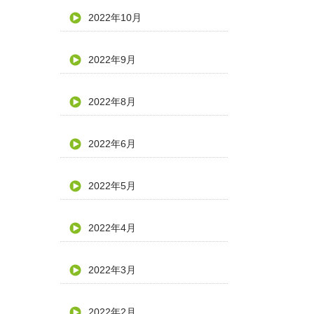
2022年10月
2022年9月
2022年8月
2022年6月
2022年5月
2022年4月
2022年3月
2022年2月