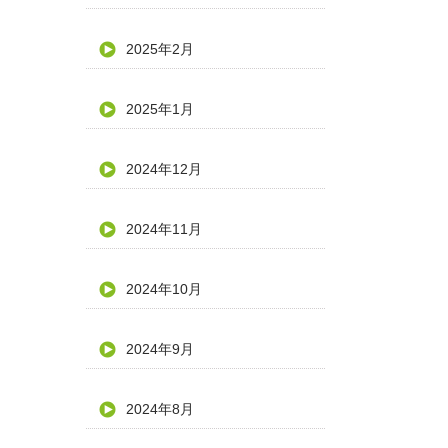
2025年2月
2025年1月
2024年12月
2024年11月
2024年10月
2024年9月
2024年8月