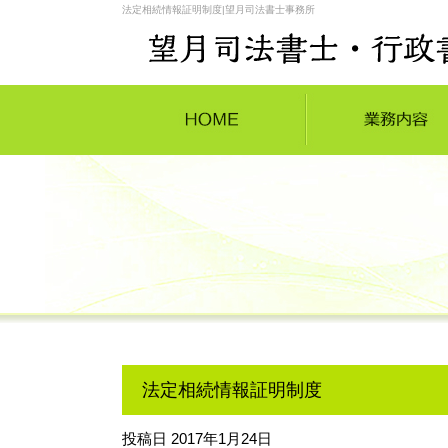
法定相続情報証明制度|望月司法書士事務所
法定相続情報証明制度
投稿日
2017年1月24日