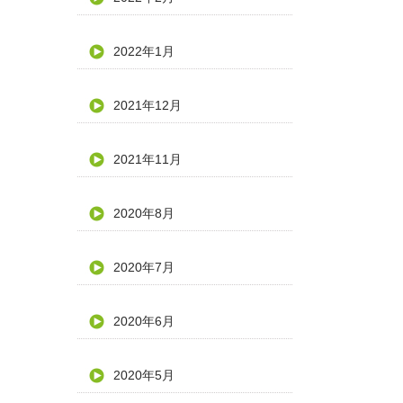
2022年1月
2021年12月
2021年11月
2020年8月
2020年7月
2020年6月
2020年5月