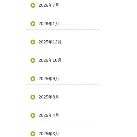
2026年7月
2026年1月
2025年12月
2025年10月
2025年9月
2025年8月
2025年4月
2025年3月