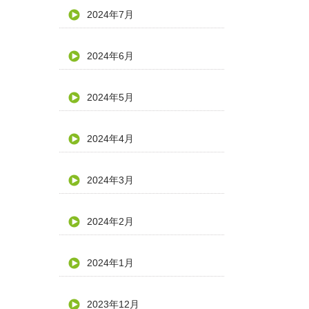
2024年7月
2024年6月
2024年5月
2024年4月
2024年3月
2024年2月
2024年1月
2023年12月