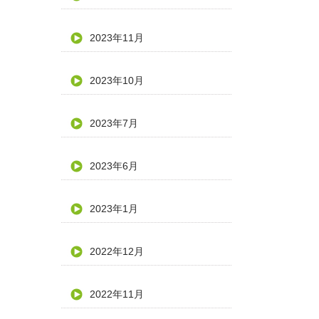
2023年11月
2023年10月
2023年7月
2023年6月
2023年1月
2022年12月
2022年11月