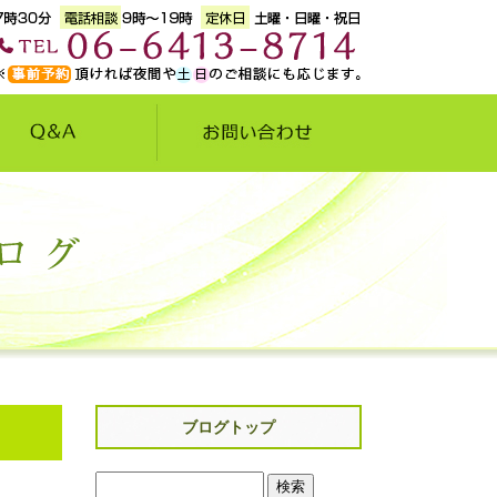
ブログトップ