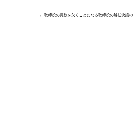
←
取締役の員数を欠くことになる取締役の解任決議の